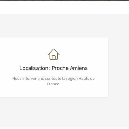
Localisation : Proche Amiens
Nous intervenons sur toute la région Hauts de
France.