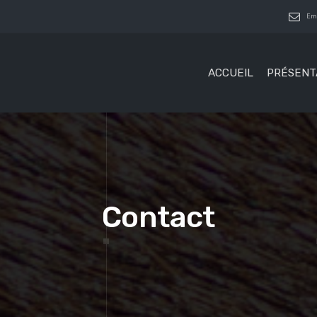
Ema
ACCUEIL
PRÉSENT
Contact