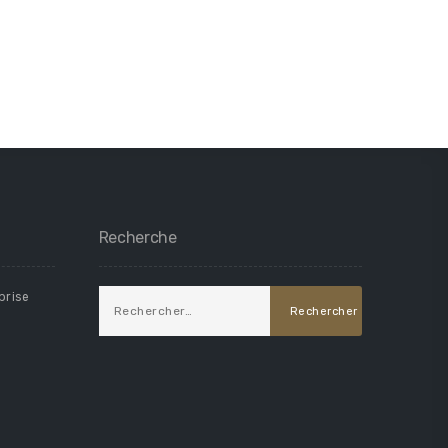
Recherche
prise