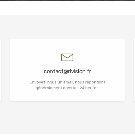
contact@rlvision.fr
Envoyez-nous un email, nous répondons
généralement dans les 24 heures.