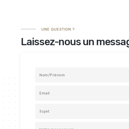
UNE QUESTION ?
Laissez-nous un messa