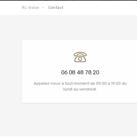
RL Vision
Contact
06 08 48 78 20
Appelez-nous à tout moment de 09:00 à 19:00 du
lundi au vendredi.